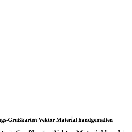
ags-Grußkarten Vektor Material handgemalten