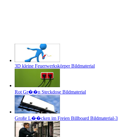
3D kleine Feuerwerkskörper Bildmaterial
Rot Gr��n Steckdose Bildmaterial
Große L��cken im Freien Billboard Bildmaterial-3