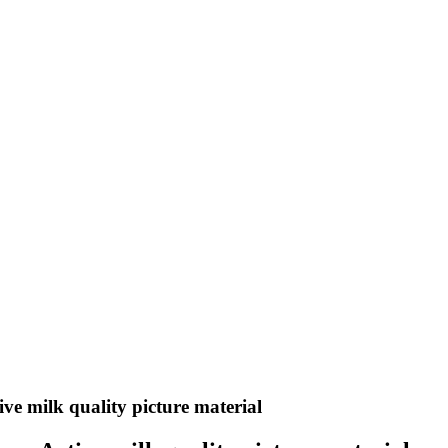
ve milk quality picture material