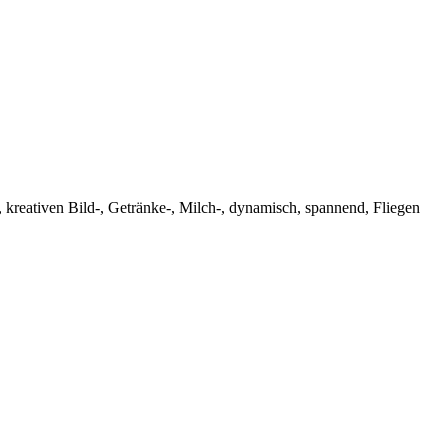
 kreativen Bild-, Getränke-, Milch-, dynamisch, spannend, Fliegen