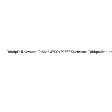
300dpi? Relevante Größe? 4500x2935? Stichwort: Bildqualität, pra