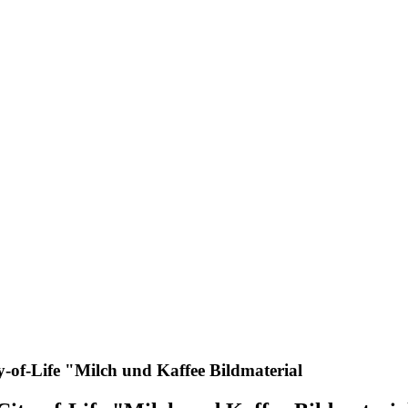
y-of-Life "Milch und Kaffee Bildmaterial