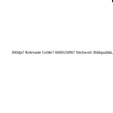
300dpi? Relevante Größe? 6600x5006? Stichwort: Bildqualität, 