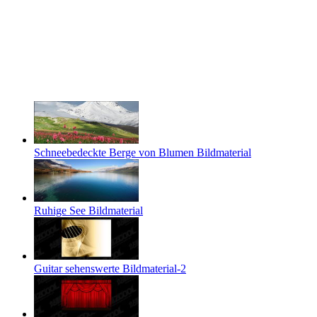
Schneebedeckte Berge von Blumen Bildmaterial
Ruhige See Bildmaterial
Guitar sehenswerte Bildmaterial-2